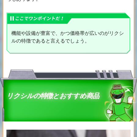
機能や設備が豊富で、かつ価格帯が広いのがリクシ
ルの特徴であると言えるでしょう。
リクシルの特徴とおすすめ商品