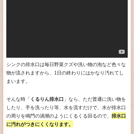
シンクの排水口は毎日野菜クズや洗い物の泡など色々な
物が流されますから、1日の終わりにはかなり汚れてし
まいます。
そんな時「
くるりん排水口
」なら、ただ普通に洗い物を
したり、手を洗ったり等、水を流すだけで、水が排水口
の周りを鳴門の渦潮のようにくるくる回るので、
排水口
に汚れがつきにくくなります。