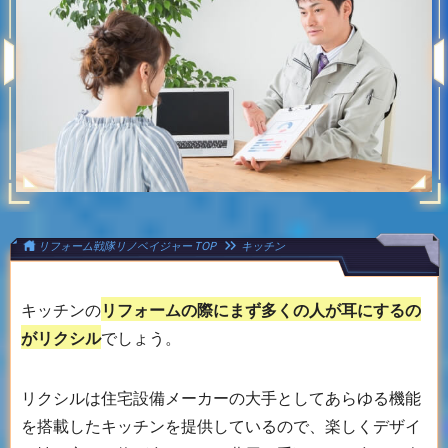
リフォーム戦隊リノベイジャー
TOP
キッチン
キッチンの
リフォームの際にまず多くの人が耳にするの
がリクシル
でしょう。
リクシルは住宅設備メーカーの大手としてあらゆる機能
を搭載したキッチンを提供しているので、楽しくデザイ