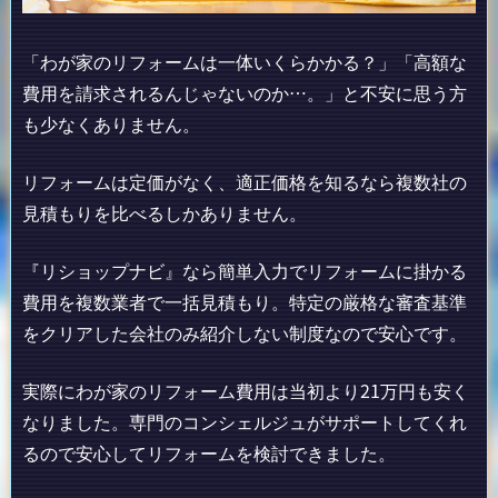
「わが家のリフォームは一体いくらかかる？」「高額な
費用を請求されるんじゃないのか…。」と不安に思う方
も少なくありません。
リフォームは定価がなく、適正価格を知るなら複数社の
見積もりを比べるしかありません。
『リショップナビ』なら簡単入力でリフォームに掛かる
費用を複数業者で一括見積もり。特定の厳格な審査基準
をクリアした会社のみ紹介しない制度なので安心です。
実際にわが家のリフォーム費用は当初より21万円も安く
なりました。専門のコンシェルジュがサポートしてくれ
るので安心してリフォームを検討できました。