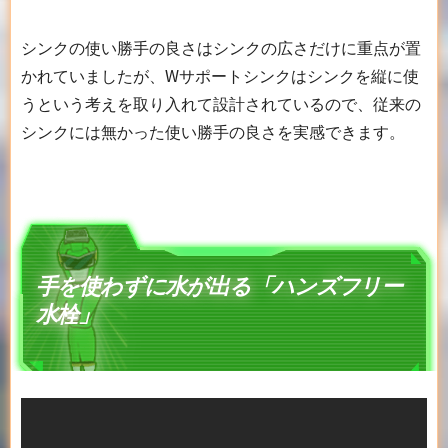
シンクの使い勝手の良さはシンクの広さだけに重点が置
かれていましたが、Wサポートシンクはシンクを縦に使
うという考えを取り入れて設計されているので、従来の
シンクには無かった使い勝手の良さを実感できます。
手を使わずに水が出る「ハンズフリー
水栓」