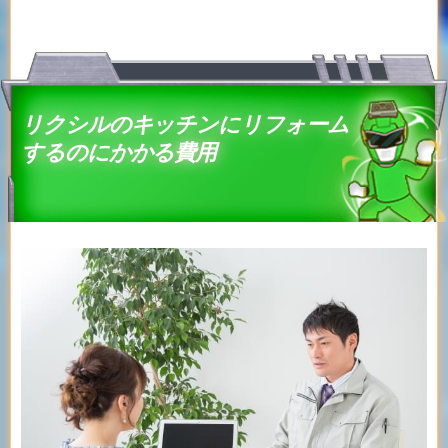
リクシルのキッチンにリフォーム
するのにかかる費用