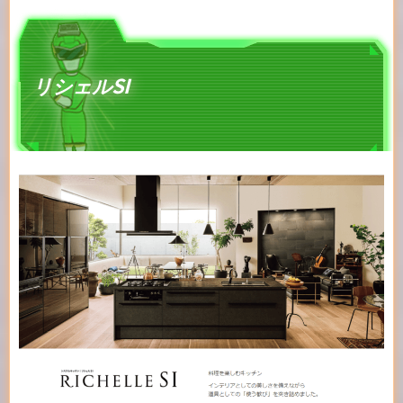
リシェルSI