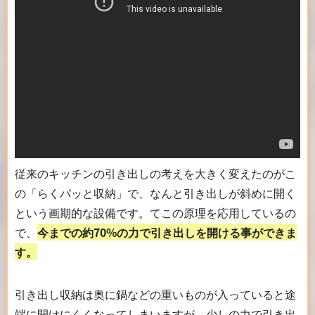
従来のキッチンの引き出しの考えを大きく変えたのがこ
の「らくパッと収納」で、なんと引き出しが斜めに開く
という画期的な設備です。てこの原理を応用しているの
で、
今までの約70%の力で引き出しを開ける事ができま
す。
引き出し収納は奥に鍋などの重いものが入っていると途
端に開けにくくなってしまいますが、少しの力で引き出