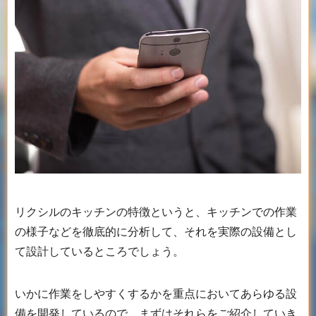
リクシルのキッチンの特徴というと、キッチンでの作業
の様子などを徹底的に分析して、それを実際の設備とし
て設計しているところでしょう。
いかに作業をしやすくするかを重点においてあらゆる設
備を開発しているので、まずはそれらをご紹介していき