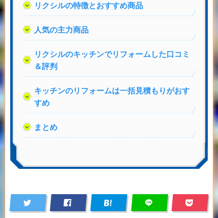
リクシルの特徴とおすすめ商品
人気の主力商品
リクシルのキッチンでリフォームした口コミ
＆評判
キッチンのリフォームは一括見積もりがおす
すめ
まとめ