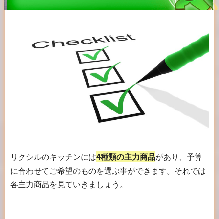
リクシルのキッチンには
4種類の主力商品
があり、予算
に合わせてご希望のものを選ぶ事ができます。それでは
各主力商品を見ていきましょう。