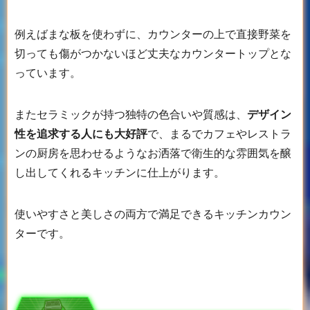
例えばまな板を使わずに、カウンターの上で直接野菜を
切っても傷がつかないほど丈夫なカウンタートップとな
っています。
またセラミックが持つ独特の色合いや質感は、
デザイン
性を追求する人にも大好評
で、まるでカフェやレストラ
ンの厨房を思わせるようなお洒落で衛生的な雰囲気を醸
し出してくれるキッチンに仕上がります。
使いやすさと美しさの両方で満足できるキッチンカウン
ターです。