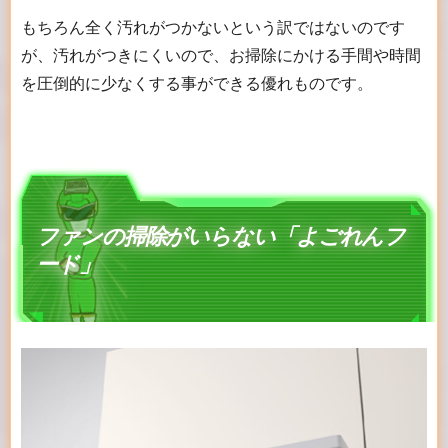
もちろん全く汚れがつかないという訳ではないのです
が、汚れがつきにくいので、お掃除にかける手間や時間
を圧倒的に少なくする事ができる優れものです。
ファンの掃除がいらない「よごれんフ
ード」