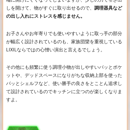
しを開けて、物がすぐに取り出せるので、
調理器具など
の出し入れにストレスを感じません。
お子さんやお年寄りでも使いやすいように取っ手の部分
が幅広く設計されているのも、家族団欒を重視している
LIXILならではの心憎い演出と言えるでしょう。
その他にも頻繁に使う調理小物が出しやすいパッとポケ
ットや、デッドスペースになりがちな収納上部を使った
パッとシェルフなど、使い勝手の良さをとことん追求し
て設計されているのでキッチンに立つのが楽しくなりま
すよ。