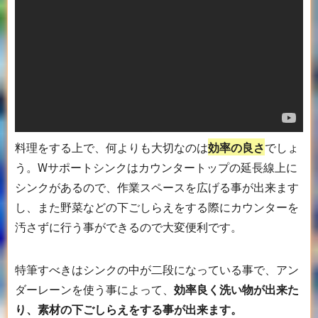
料理をする上で、何よりも大切なのは
効率の良さ
でしょ
う。Wサポートシンクはカウンタートップの延長線上に
シンクがあるので、作業スペースを広げる事が出来ます
し、また野菜などの下ごしらえをする際にカウンターを
汚さずに行う事ができるので大変便利です。
特筆すべきはシンクの中が二段になっている事で、アン
ダーレーンを使う事によって、
効率良く洗い物が出来た
り、素材の下ごしらえをする事が出来ます。