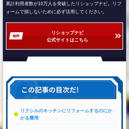
累計利用者数が10万人を突破したリショップナビ。リフ
ォームで損しないために必ず活用してください。
リショップナビ
無料
公式サイトはこちら
リクシルのキッチンにリフォームするのにか
かる費用