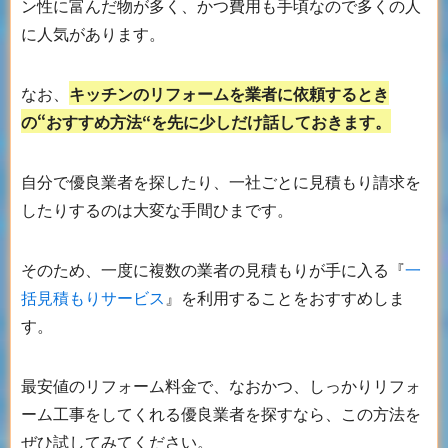
ン性に富んだ物が多く、かつ費用も手頃なので多くの人
に人気があります。
なお、
キッチンのリフォームを業者に依頼するとき
の“おすすめ方法“を先に少しだけ話しておきます。
自分で優良業者を探したり、一社ごとに見積もり請求を
したりするのは大変な手間ひまです。
そのため、一度に複数の業者の見積もりが手に入る『
一
括見積もりサービス
』を利用することをおすすめしま
す。
最安値のリフォーム料金で、なおかつ、しっかりリフォ
ーム工事をしてくれる優良業者を探すなら、この方法を
ぜひ試してみてください。