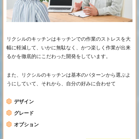
リクシルのキッチンはキッチンでの作業のストレスを大
幅に軽減して、いかに無駄なく、かつ楽しく作業が出来
るかを徹底的にこだわった開発をしています。
また、リクシルのキッチンは基本のパターンから選ぶよ
うにしていて、それから、自分の好みに合わせて
デザイン
グレード
オプション